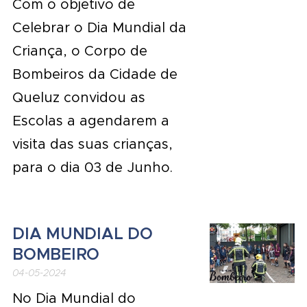
Com o objetivo de
Celebrar o Dia Mundial da
Criança, o Corpo de
Bombeiros da Cidade de
Queluz convidou as
Escolas a agendarem a
visita das suas crianças,
para o dia 03 de Junho.
DIA MUNDIAL DO
BOMBEIRO
04-05-2024
No Dia Mundial do