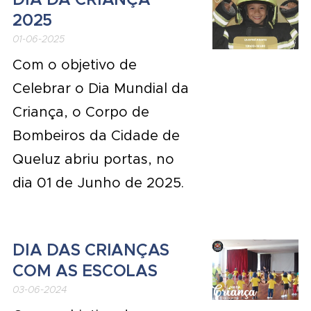
2025
01-06-2025
Com o objetivo de
Celebrar o Dia Mundial da
Criança, o Corpo de
Bombeiros da Cidade de
Queluz abriu portas, no
dia 01 de Junho de 2025.
DIA DAS CRIANÇAS
COM AS ESCOLAS
03-06-2024