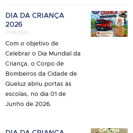
DIA DA CRIANÇA
2026
01-06-2026
Com o objetivo de
Celebrar o Dia Mundial da
Criança, o Corpo de
Bombeiros da Cidade de
Queluz abriu portas às
escolas, no dia 01 de
Junho de 2026.
DIA DA CRIANÇA