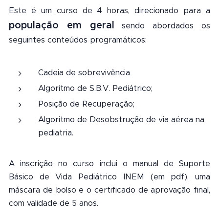
Este é um curso de 4 horas, direcionado para a
população em geral
sendo abordados os
seguintes conteúdos programáticos:
Cadeia de sobrevivência
Algoritmo de S.B.V. Pediátrico;
Posição de Recuperação;
Algoritmo de Desobstrução de via aérea na
pediatria.
A inscrição no curso inclui o manual de Suporte
Básico de Vida Pediátrico INEM (em pdf), uma
máscara de bolso e o certificado de aprovação final,
com validade de 5 anos.