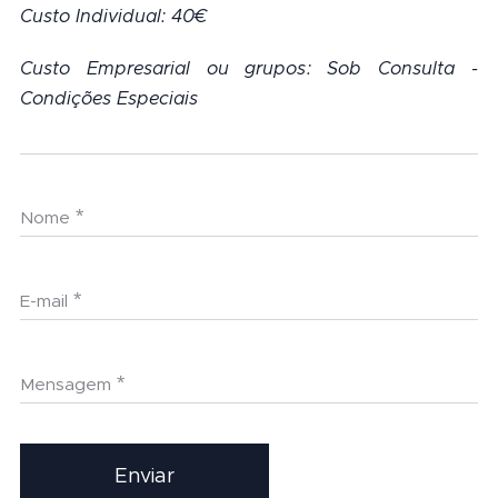
Custo Individual: 40€
Custo Empresarial ou grupos: Sob Consulta -
Condições Especiais
Nome
E-mail
Mensagem
Enviar