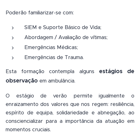
Poderão familiarizar-se com:
SIEM e Suporte Básico de Vida;
Abordagem / Avaliação de vítimas;
Emergências Médicas;
Emergências de Trauma.
estágios de
Esta formação contempla alguns
observação
em ambulância.
O estágio de verão permite igualmente o
enraizamento dos valores que nos regem: resiliência,
espírito de equipa, solidariedade e abnegação, ao
consciencializar para a importância da atuação em
momentos cruciais.