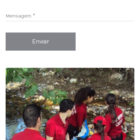
Mensagem
Enviar