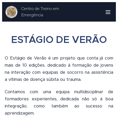
Centro de Treino em
Emergência
ESTÁGIO DE VERÃO
O Estágio de Verão é um projeto que conta já com
mais de 10 edições, dedicado à formação de jovens
na interação com equipas de socorro na assistência
a vítimas de doença súbita ou trauma.
Contamos com uma equipa multidisciplinar de
formadores experientes, dedicada não só à boa
integração, como também ao sucesso na
aprendizagem.